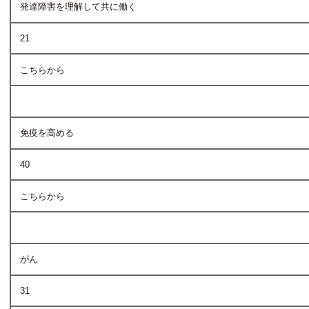
発達障害を理解して共に働く
21
こちらから
免疫を高める
40
こちらから
がん
31