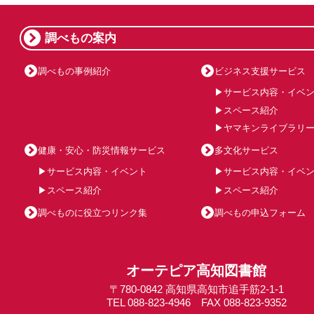
調べもの案内
調べもの事例紹介
ビジネス支援サービス
サービス内容・イベ
スペース紹介
ヤマキンライブラリ
健康・安心・防災情報サービス
多文化サービス
サービス内容・イベント
サービス内容・イベ
スペース紹介
スペース紹介
調べものに役立つリンク集
調べもの申込フォーム
オーテピア高知図書館
〒780-0842 高知県高知市追手筋2-1-1
TEL 088-823-4946 FAX 088-823-9352