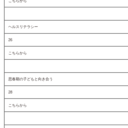
こちらから
ヘルスリテラシー
26
こちらから
思春期の子どもと向き合う
28
こちらから