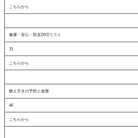
こちらから
健康・安心・防災DVDリスト
31
こちらから
燃え尽きの予防と改善
46
こちらから