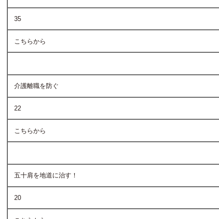
35
こちらから
介護離職を防ぐ
22
こちらから
五十肩を地道に治す！
20