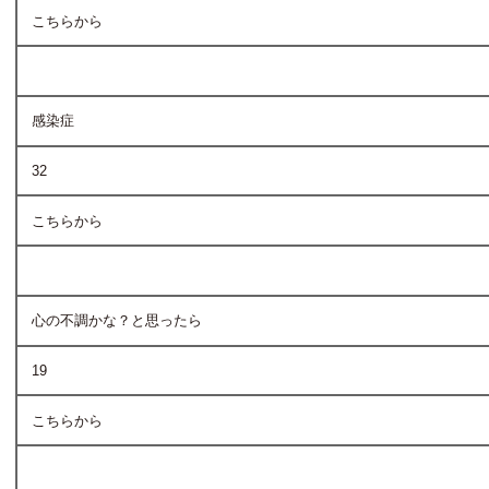
こちらから
感染症
32
こちらから
心の不調かな？と思ったら
19
こちらから