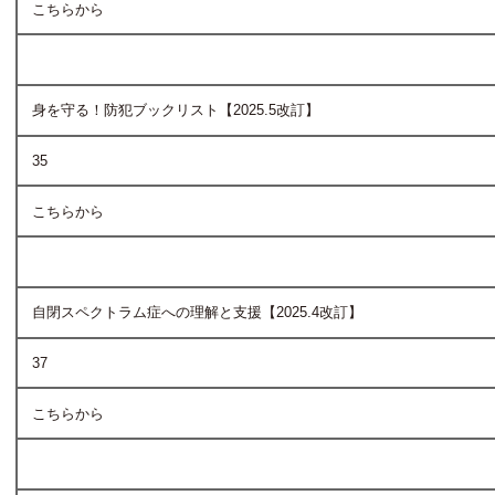
こちらから
身を守る！防犯ブックリスト【2025.5改訂】
35
こちらから
自閉スペクトラム症への理解と支援【2025.4改訂】
37
こちらから