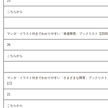
23
こちらから
マンガ・イラスト付きでわかりやすい「発達障害」ブックリスト【202
26
こちらから
マンガ・イラスト付きでわかりやすい「さまざまな障害」ブックリスト【2
訂】
21
こちらから