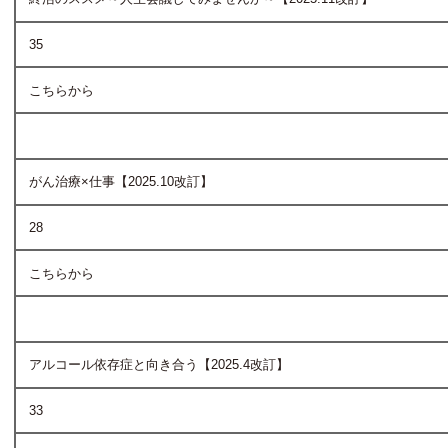
35
こちらから
がん治療×仕事【2025.10改訂】
28
こちらから
アルコール依存症と向き合う【2025.4改訂】
33