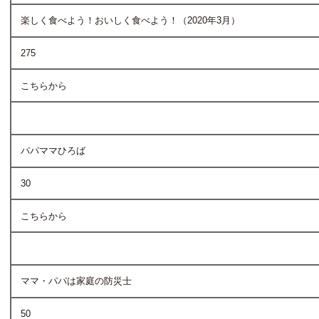
楽しく食べよう！おいしく食べよう！（2020年3月）
275
こちらから
パパママひろば
30
こちらから
ママ・パパは家庭の防災士
50