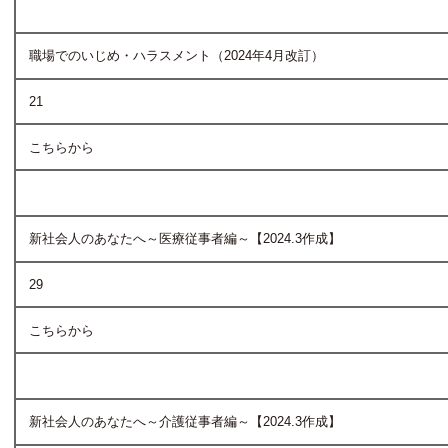
職場でのいじめ・ハラスメント（2024年4月改訂）
21
こちらから
新社会人のあなたへ～医療従事者編～【2024.3作成】
29
こちらから
新社会人のあなたへ～介護従事者編～【2024.3作成】