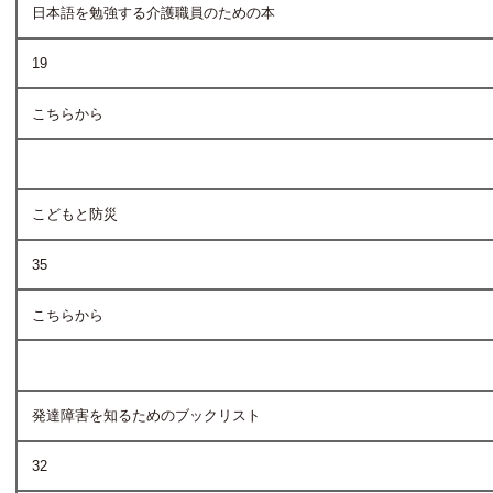
日本語を勉強する介護職員のための本
19
こちらから
こどもと防災
35
こちらから
発達障害を知るためのブックリスト
32