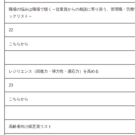
職場の悩みは職場で聴く～従業員からの相談に寄り添う、管理職・労務
ックリスト～
22
こちらから
レジリエンス（回復力・弾力性・適応力）を高める
23
こちらから
高齢者向け紙芝居リスト