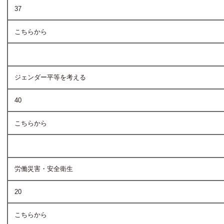
37
こちらから
ジェンダー平等を考える
40
こちらから
労働災害・安全衛生
20
こちらから