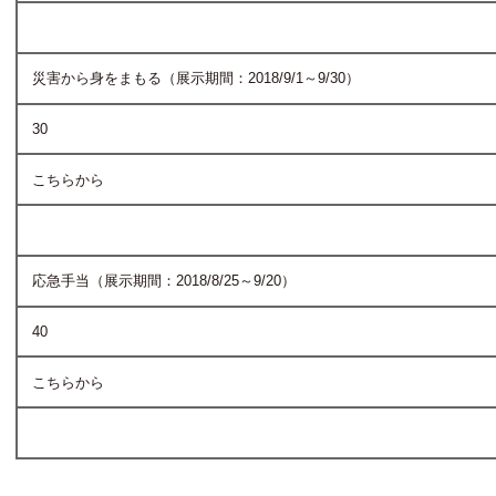
災害から身をまもる（展示期間：2018/9/1～9/30）
30
こちらから
応急手当（展示期間：2018/8/25～9/20）
40
こちらから