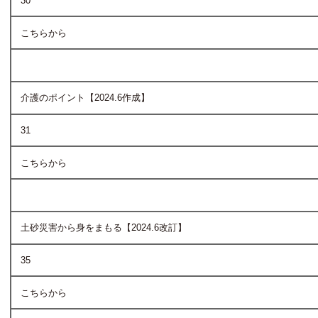
30
こちらから
介護のポイント【2024.6作成】
31
こちらから
土砂災害から身をまもる【2024.6改訂】
35
こちらから