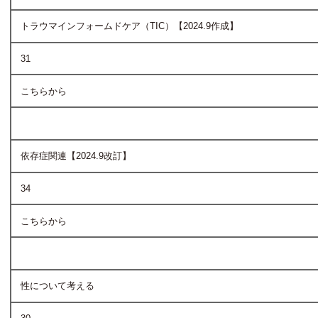
トラウマインフォームドケア（TIC）【2024.9作成】
31
こちらから
依存症関連【2024.9改訂】
34
こちらから
性について考える