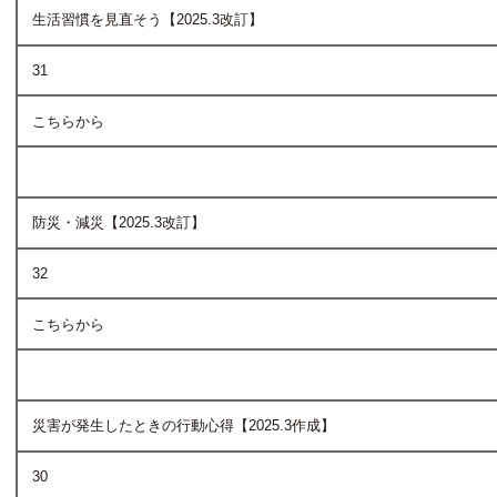
生活習慣を見直そう【2025.3改訂】
31
こちらから
防災・減災【2025.3改訂】
32
こちらから
災害が発生したときの行動心得【2025.3作成】
30