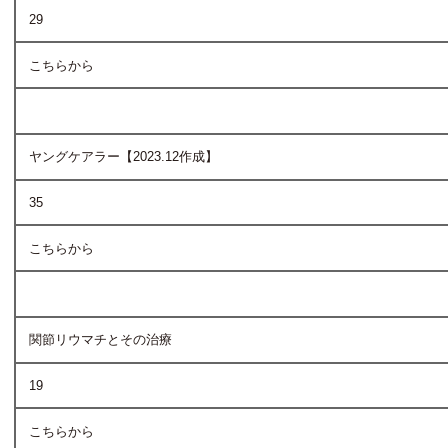
29
こちらから
ヤングケアラー【2023.12作成】
35
こちらから
関節リウマチとその治療
19
こちらから