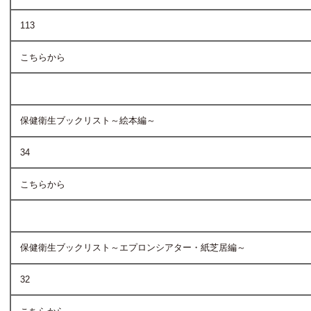
113
こちらから
保健衛生ブックリスト～絵本編～
34
こちらから
保健衛生ブックリスト～エプロンシアター・紙芝居編～
32