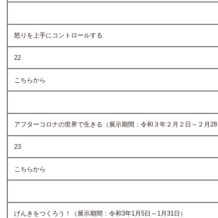
怒りを上手にコントロールする
22
こちらから
アフターコロナの世界で生きる（展示期間：令和３年２月２日～２月2
23
こちらから
げんきをつくろう！（展示期間：令和3年1月5日～1月31日）