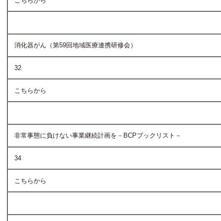
こちらから
消化器がん（第59回地域医療連携研修会）
32
こちらから
非常事態に負けない事業継続計画を－BCPブックリスト－
34
こちらから