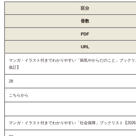
区分
冊数
PDF
URL
マンガ・イラスト付きでわかりやすい「病気やからだのこと」ブックリスト
改訂】
28
こちらから
マンガ・イラスト付きでわかりやすい「社会保障」ブックリスト【202