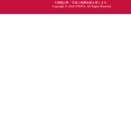
※掲載記事・写真の無断転載を禁じます。
Copyright © 2018 OTEPIA. All Rights Reserved.