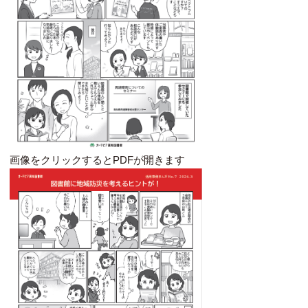
画像をクリックするとPDFが開きます