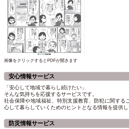
画像をクリックするとPDFが開きます
安心情報サービス
「安心して地域で暮らし続けたい」
そんな気持ちを応援するサービスです。
社会保障や地域福祉、特別支援教育、防犯に関する
心して暮らしていくためのヒントとなる情報を提供し
防災情報サービス