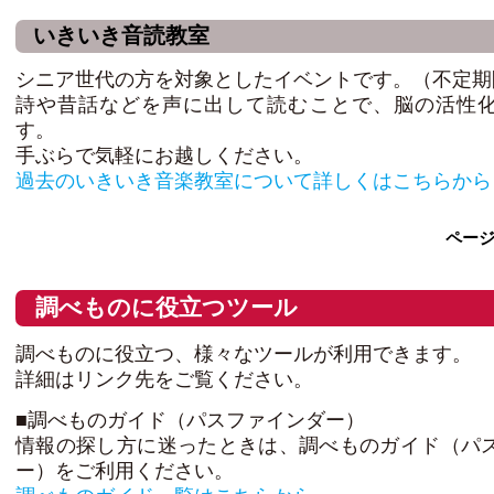
いきいき音読教室
シニア世代の方を対象としたイベントです。（不定期
詩や昔話などを声に出して読むことで、脳の活性
す。
手ぶらで気軽にお越しください。
過去のいきいき音楽教室について詳しくはこちらから
ペー
調べものに役立つツール
調べものに役立つ、様々なツールが利用できます。
詳細はリンク先をご覧ください。
■調べものガイド（パスファインダー）
情報の探し方に迷ったときは、調べものガイド（パ
ー）をご利用ください。