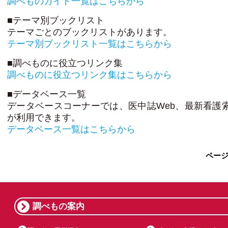
調べものガイド一覧はこちらから
■テーマ別ブックリスト
テーマごとのブックリストがあります。
テーマ別ブックリスト一覧はこちらから
■調べものに役立つリンク集
調べものに役立つリンク集はこちらから
■データベース一覧
データベースコーナーでは、医中誌Web、最新看護索
が利用できます。
データベース一覧はこちらから
ペー
調べもの案内