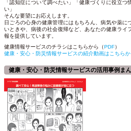
「認知症について調べたい」「健康づくりに役立つ
い」
そんな要望にお応えします。
日ごろの心身の健康管理にはもちろん、病気や薬に
いときや、病後の社会復帰など、あなたの健康ライ
報を提供しています。
健康情報サービスのチラシはこちらから（
PDF
）
健康・安心・防災情報サービスの紹介動画はこちらか
健康・安心・防災情報サービスの活用事例ま