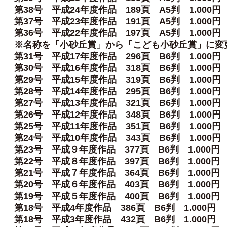
第38号 平成24年度作品 189頁 A5判 1.000円
第37号 平成23年度作品 191頁 A5判 1.000円
第36号 平成22年度作品 197頁 A5判 1.000円
※名称を「小砂丘賞」から「こども小砂丘賞」に変
第31号 平成17年度作品 296頁 B6判 1.000円
第30号 平成16年度作品 318頁 B6判 1.000円
第29号 平成15年度作品 319頁 B6判 1.000円
第28号 平成14年度作品 295頁 B6判 1.000円
第27号 平成13年度作品 321頁 B6判 1.000円
第26号 平成12年度作品 348頁 B6判 1.000円
第25号 平成11年度作品 351頁 B6判 1.000円
第24号 平成10年度作品 343頁 B6判 1.000円
第23号 平成９年度作品 377頁 B6判 1.000円
第22号 平成８年度作品 397頁 B6判 1.000円
第21号 平成７年度作品 364頁 B6判 1.000円
第20号 平成６年度作品 403頁 B6判 1.000円
第19号 平成５年度作品 400頁 B6判 1.000円
第18号 平成4年度作品 386頁 B6判 1.000円
第18号 平成3年度作品 432頁 B6判 1.000円