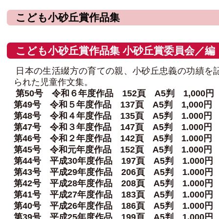
こども小砂丘賞作品集
こども小砂丘賞作品集 小砂丘賞委員会／編
日本の生活綴方の育ての親、小砂丘忠義の功績を
られた児童作文集。
第50号 令和６年度作品 152頁 A5判 1,000
第49号 令和５年度作品 137頁 A5判 1,000円
第48号 令和４年度作品 135頁 A5判 1.000円
第47号 令和３年度作品 147頁 A5判 1.000円
第46号 令和２年度作品 142頁 A5判 1.000円
第45号 令和元年度作品 152頁 A5判 1.000円
第44号 平成30年度作品 197頁 A5判 1.000円
第43号 平成29年度作品 206頁 A5判 1.000円
第42号 平成28年度作品 208頁 A5判 1.000円
第41号 平成27年度作品 183頁 A5判 1.000円
第40号 平成26年度作品 186頁 A5判 1.000円
第39号 平成25年度作品 199頁 A5判 1.000円