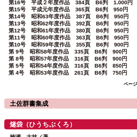
第16号 平成２年度作品 384頁 B6判 1.000円
第15号 平成元年度作品 365頁 B6判 950円
第14号 昭和63年度作品 387頁 B6判 950円
第13号 昭和62年度作品 392頁 B6判 950円
第12号 昭和61年度作品 380頁 B6判 950円
第11号 昭和60年度作品 363頁 B6判 950円
第10号 昭和59年度作品 355頁 B6判 900円
第 9号 昭和58年度作品 335頁 B6判 900円
第 8号 昭和57年度作品 316頁 B6判 900円
第 5号 昭和54年度作品 316頁 B6判 850円
第 4号 昭和53年度作品 261頁 B6判 750円
ペー
土佐群書集成
燧袋（ひうちぶくろ）