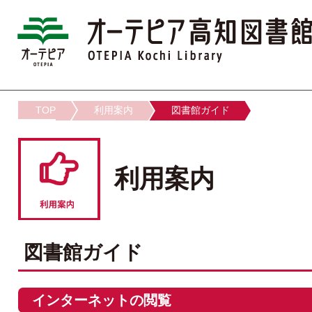
TOP
利用案内
図書館ガイド
利用案内
図書館ガイド
インターネットの閲覧