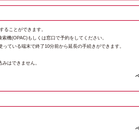
覧することができます。
索機(OPAC)もしくは窓口で予約をしてください。
、使っている端末で終了10分前から延長の手続きができます。
込みはできません。