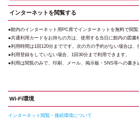
インターネットを閲覧する
●館内のインターネット用PC席でインターネットを無料で閲
●共通利用カードをお持ちの方は、使用する当日に館内の図書検
●利用時間は1回120分までです。次の方の予約がない場合は
●利用登録をしていない場合、1回30分まで利用できます。
●利用は閲覧のみで、印刷、メール、掲示板・SNS等への書き
Wi-Fi環境
インターネット閲覧・接続環境について