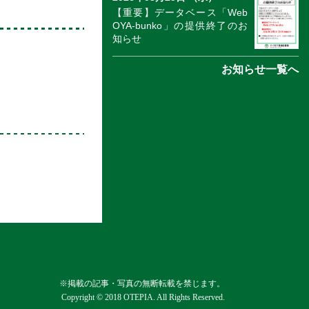
【重要】データベース「Web
OYA-bunko」の提供終了のお
知らせ
お知らせ一覧へ
※掲載の記事・写真の無断転載を禁じます。
Copyright © 2018 OTEPIA. All Rights Reserved.