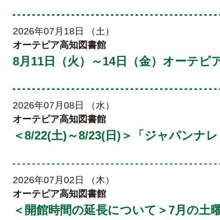
2026年07月18日 （土）
オーテピア高知図書館
8月11日（火）～14日（金）オーテ
2026年07月08日 （水）
オーテピア高知図書館
＜8/22(土)～8/23(日)＞「ジャパ
2026年07月02日 （木）
オーテピア高知図書館
＜開館時間の延長について＞7月の土