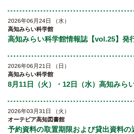
2026年06月24日 （水）
高知みらい科学館
高知みらい科学館情報誌【vol.25】発
2026年06月21日 （日）
高知みらい科学館
8月11日（火）・12日（水）高知み
2026年03月31日 （火）
オーテピア高知図書館
予約資料の取置期限および貸出資料の