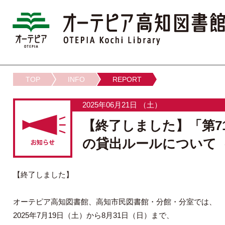
TOP
INFO
REPORT
2025年06月21日 （土）
【終了しました】「第7
の貸出ルールについて（7
【終了しました】
オーテピア高知図書館、高知市民図書館・分館・分室では、
2025年7月19日（土）から8月31日（日）まで、