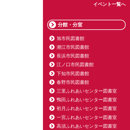
イベント一覧へ
分館・分室
旭市民図書館
潮江市民図書館
長浜市民図書館
江ノ口市民図書館
下知市民図書館
春野市民図書館
三里ふれあいセンター図書室
鴨田ふれあいセンター図書室
初月ふれあいセンター図書室
一宮ふれあいセンター図書室
高須ふれあいセンター図書室