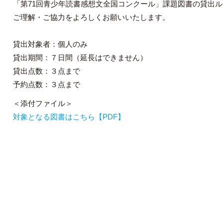
「第71回青少年読書感想文全国コンクール」課題図書の貸出
ご理解・ご協力をよろしくお願いいたします。
貸出対象者：個人のみ
貸出期間：７日間（延長はできません）
貸出点数：３点まで
予約点数：３点まで
＜添付ファイル＞
対象となる図書はこちら【PDF】