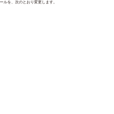
ルールを、次のとおり変更します。