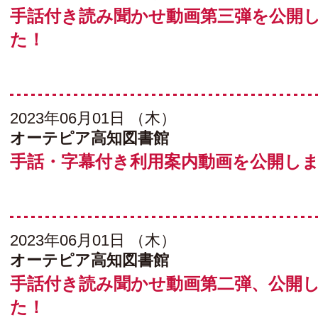
手話付き読み聞かせ動画第三弾を公開
た！
2023年06月01日 （木）
オーテピア高知図書館
手話・字幕付き利用案内動画を公開し
2023年06月01日 （木）
オーテピア高知図書館
手話付き読み聞かせ動画第二弾、公開
た！