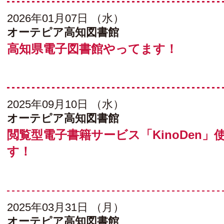
2026年01月07日 （水）
オーテピア高知図書館
高知県電子図書館やってます！
2025年09月10日 （水）
オーテピア高知図書館
閲覧型電子書籍サービス「KinoDen」
す！
2025年03月31日 （月）
オーテピア高知図書館