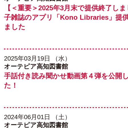
【＜重要＞2025年3月末で提供終了し
子雑誌のアプリ「Kono Libraries」
ました
2025年03月19日 （水）
オーテピア高知図書館
手話付き読み聞かせ動画第４弾を公開
た！
2024年06月01日 （土）
オーテピア高知図書館