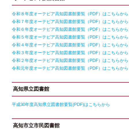
令和８年度オーテピア高知図書館要覧（PDF）はこちらから
令和７年度オーテピア高知図書館要覧（PDF）はこちらから
令和６年度オーテピア高知図書館要覧（PDF）はこちらから
令和５年度オーテピア高知図書館要覧（PDF）はこちらから
令和４年度オーテピア高知図書館要覧（PDF）はこちらから
令和３年度オーテピア高知図書館要覧（PDF）はこちらから
令和２年度オーテピア高知図書館要覧（PDF）はこちらから
令和元年度オーテピア高知図書館要覧（PDF）はこちらから
高知県立図書館
平成30年度高知県立図書館要覧(PDF)はこちらから
高知市立市民図書館