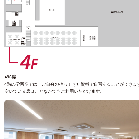
●96席
4階の学習室では、ご自身の持ってきた資料で自習することができま
空いている席は、どなたでもご利用いただけます。