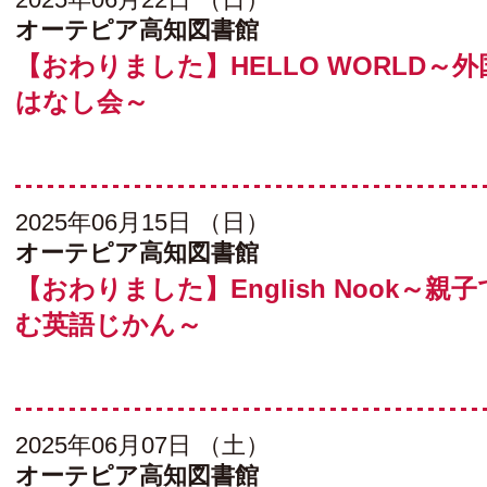
オーテピア高知図書館
【おわりました】HELLO WORLD～
はなし会～
2025年06月15日 （日）
オーテピア高知図書館
【おわりました】English Nook～親
む英語じかん～
2025年06月07日 （土）
オーテピア高知図書館