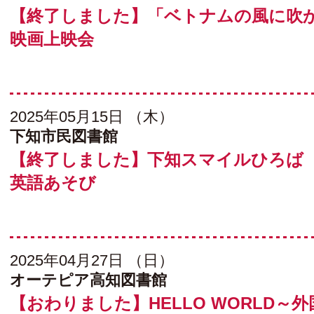
【終了しました】「ベトナムの風に吹
映画上映会
2025年05月15日 （木）
下知市民図書館
【終了しました】下知スマイルひろ
英語あそび
2025年04月27日 （日）
オーテピア高知図書館
【おわりました】HELLO WORLD～