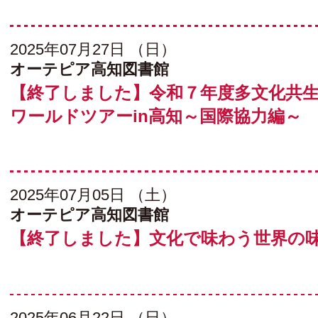
2025年07月27日 （日）
オーテピア高知図書館
【終了しました】令和７年度多文化共
ワールドツアーin高知～国際協力編～
2025年07月05日 （土）
オーテピア高知図書館
【終了しました】文化で味わう世界の
2025年06月22日 （日）