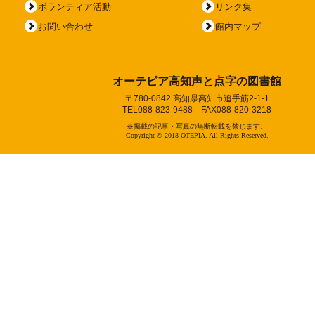
ボランティア活動
リンク集
お問い合わせ
館内マップ
オーテピア高知声と点字の図書館
〒780-0842 高知県高知市追手筋2-1-1
TEL088-823-9488 FAX088-820-3218
※掲載の記事・写真の無断転載を禁じます。
Copyright © 2018 OTEPIA. All Rights Reserved.