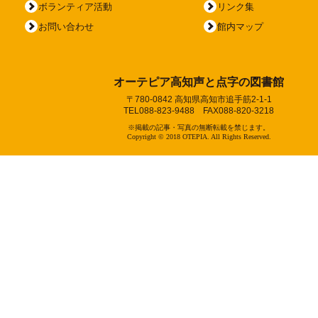
ボランティア活動
リンク集
お問い合わせ
館内マップ
オーテピア高知声と点字の図書館
〒780-0842 高知県高知市追手筋2-1-1
TEL088-823-9488 FAX088-820-3218
※掲載の記事・写真の無断転載を禁じます。
Copyright © 2018 OTEPIA. All Rights Reserved.