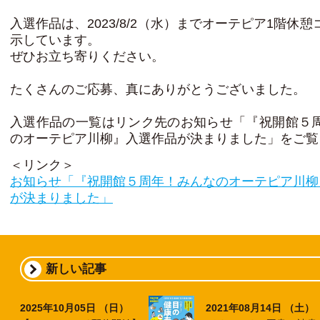
入選作品は、2023/8/2（水）までオーテピア1階休
示しています。
ぜひお立ち寄りください。
たくさんのご応募、真にありがとうございました。
入選作品の一覧はリンク先のお知らせ「『祝開館５
のオーテピア川柳』入選作品が決まりました」をご覧
＜リンク＞
お知らせ「『祝開館５周年！みんなのオーテピア川柳
が決まりました」
新しい記事
2025年10月05日 （日）
2021年08月14日 （土）