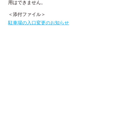
用はできません。
＜添付ファイル＞
駐車場の入口変更のお知らせ