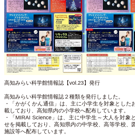
高知みらい科学館情報誌【vol.23】発行
高知みらい科学館情報誌２種類を発行しました。
・「かがくかん通信」は、主に小学生を対象とした
載しており、高知県内の小学校へ配布しています。
・「MIRAI Science」は、主に中学生～大人を対
せを掲載しており、高知県内の中学校、高等学校、
施設等へ配布しています。