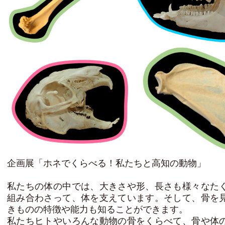
企画展「ホネでくらべる！私たちと高知の動物」
私たちの体の中では、大きさや形、長さも様々なた
組み合わさって、体を支えています。そして、骨を
きものの特徴や能力も知ることができます。
私たちヒトやいろんな動物の骨をくらべて、骨や体