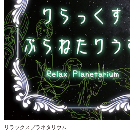
リラックスプラネタリウム