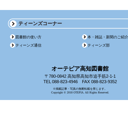
ティーンズコーナー
図書館の使い方
本・雑誌・新聞のご紹
ティーンズ通信
ティーンズ部
オーテピア高知図書館
〒780-0842 高知県高知市追手筋2-1-1
TEL 088-823-4946 FAX 088-823-9352
※掲載記事・写真の無断転載を禁じます。
Copyright © 2018 OTEPIA. All Rights Reserved.