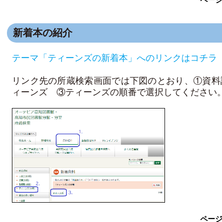
新着本の紹介
テーマ「ティーンズの新着本」へのリンクはコチラ
リンク先の所蔵検索画面では下図のとおり、①資料
ィーンズ ③ティーンズの順番で選択してください
ペー