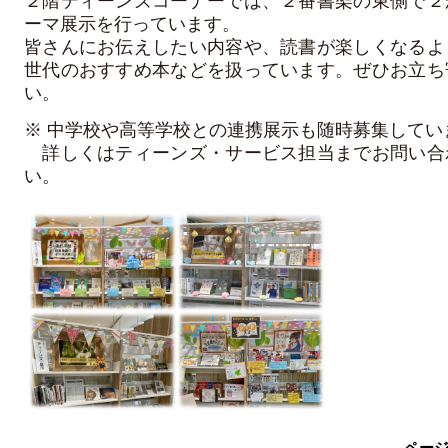
２階ティーンズコーナーでは、２番書架の東側で２
ーマ展示を行っています。
皆さんにお伝えしたい内容や、読書が楽しくなるよ
世代のおすすめ本などを扱っています。ぜひお立ち
い。
※ 中学校や高等学校との連携展示も随時募集してい
詳しくはティーンズ・サービス担当までお問い合
い。
ペー