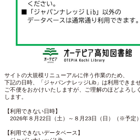
サイトの大規模リニューアルに伴う作業のため、
下記の日時、「ジャパンナレッジLib」は利用できま
ご不便をおかけいたしますが、ご理解のほどよろし
します。
【利用できない日時】
2026年８月22日（土）～８月23日（日）（※予定
【利用できないデータベース】