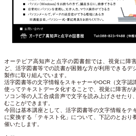
オーテピア高知声と点字の図書館では、視覚に障
ど、活字図書等での読書が困難な方が利用できるデ
製作に取り組んでいます。
活字図書等の文字情報をスキャナーやOCR（文字認
使ってテキストデータ化することで、視覚に障害が
ソコン等の人工合成音声で文字を読み上げさせたり
むことができます。
今回は基本講座として、活字図書等の文字情報をテ
に変換する「テキスト化」について、下記のとおり
催いたします。