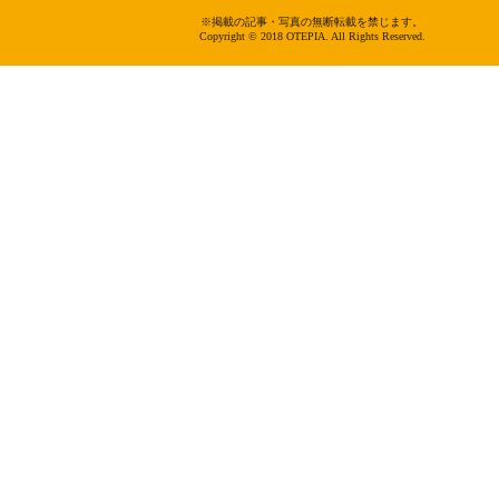
※掲載の記事・写真の無断転載を禁じます。
Copyright © 2018 OTEPIA. All Rights Reserved.