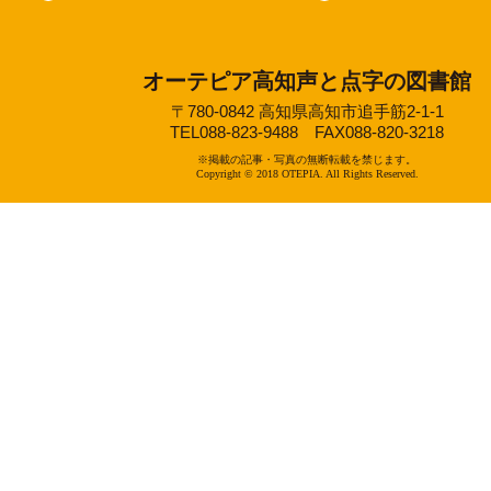
オーテピア高知声と点字の図書館
〒780-0842 高知県高知市追手筋2-1-1
TEL088-823-9488 FAX088-820-3218
※掲載の記事・写真の無断転載を禁じます。
Copyright © 2018 OTEPIA. All Rights Reserved.