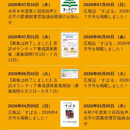
2026年07月16日 （木）
2026年07月05日 （日）
令和８年度第１回高知声と
広報誌『すばる』2026
点字の図書館運営協議会開催のお知ら
７月号を掲載しました！
せ
2026年07月01日 （水）
2026年06月05日 （金）
【募集は終了しました】音
広報誌「すばる」2026年
訳ボランティア養成講座募
月号を掲載しました！
集（募集期間7月1日～７月
12日）
2026年06月02日 （火）
2026年05月05日 （火）
【募集は終了しました】点
広報誌「すばる」2026
訳ボランティア養成講座募集開始（募
５月号を掲載しました！
集期間６月２日～６月７日）
2026年04月05日 （日）
2026年03月05日 （木）
広報誌「すばる」2026年4
令和7年度第２回高知声
月号を掲載しました！
点字の図書館運営協議会
せ