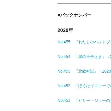
■バックナンバー
2020年
No.455 『わたしのベストブ
No.454 『星の王子さま』（
No.453 『北欧神話』（202
No.452 『ぼくはイエロー
No.451 『ビリー・ジョーの