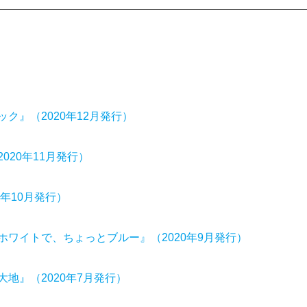
ック』（2020年12月発行）
2020年11月発行）
0年10月発行）
でホワイトで、ちょっとブルー』（2020年9月発行）
大地』（2020年7月発行）