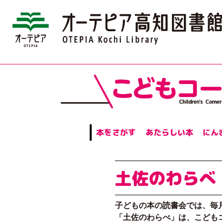
本をさがす
あたらしい本
にん
土佐のわらべ
子どもの本の読書会では、毎
「土佐のわらべ」は、こども