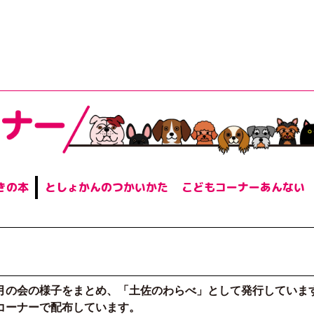
オーテピア高知図書館
きの本
としょかんのつかいかた
こどもコーナーあんない
月の会の様子をまとめ、「土佐のわらべ」として発行していま
コーナーで配布しています。