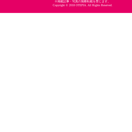
※掲載記事・写真の無断転載を禁じます。
Copyright © 2018 OTEPIA. All Rights Reserved.