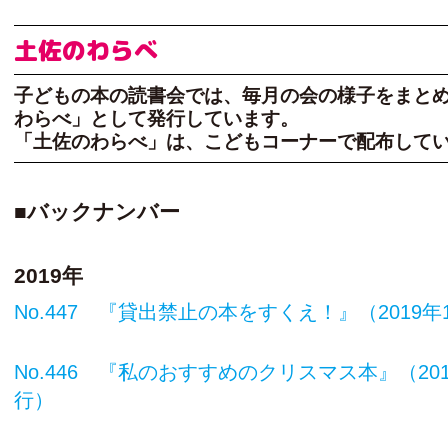
土佐のわらべ
子どもの本の読書会では、毎月の会の様子をまと
わらべ」として発行しています。
「土佐のわらべ」は、こどもコーナーで配布して
■バックナンバー
2019年
No.447 『貸出禁止の本をすくえ！』（2019年
No.446 『私のおすすめのクリスマス本』（201
行）