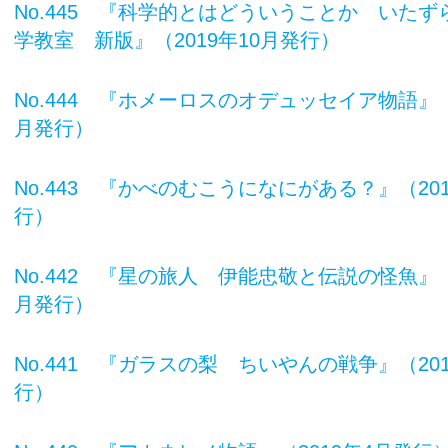
No.445 『科学的とはどういうことか いたず
学教室 新版』（2019年10月発行）
No.444 『ホメーロスのオデュッセイア物語』（
月発行）
No.443 『かべのむこうになにがある？』（20
行）
No.442 『星の旅人 伊能忠敬と伝説の怪魚』（
月発行）
No.441 『ガラスの梨 ちいやんの戦争』（20
行）