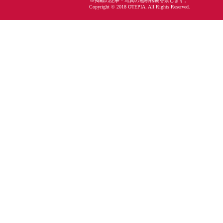
※掲載の記事・写真の無断転載を禁じます。
Copyright © 2018 OTEPIA. All Rights Reserved.