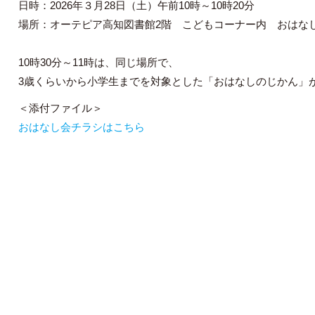
日時：2026年３月28日（土）午前10時～10時20分
場所：オーテピア高知図書館2階 こどもコーナー内 おはな
10時30分～11時は、同じ場所で、
3歳くらいから小学生までを対象とした「おはなしのじかん」
＜添付ファイル＞
おはなし会チラシはこちら