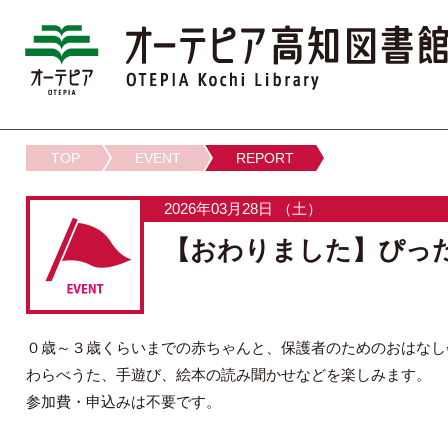
TOP
EVENT
REPORT
2026年03月28日 （土）
【おわりました】ぴっ
０歳～３歳くらいまでの赤ちゃんと、保護者のためのおはなし
わらべうた、手遊び、絵本の読み聞かせなどを楽しみます。
参加費・申込みは不要です。