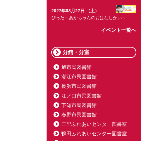
2027年03月27日 （土）
ぴった～あかちゃんのおはなしかい～
イベント一覧へ
分館・分室
旭市民図書館
潮江市民図書館
長浜市民図書館
江ノ口市民図書館
下知市民図書館
春野市民図書館
三里ふれあいセンター図書室
鴨田ふれあいセンター図書室