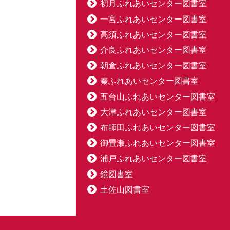
初月ふれあいセンター図書室
一宮ふれあいセンター図書室
高須ふれあいセンター図書室
介良ふれあいセンター図書室
朝倉ふれあいセンター図書室
秦ふれあいセンター図書室
五台山ふれあいセンター図書室
大津ふれあいセンター図書室
布師田ふれあいセンター図書室
御畳瀬ふれあいセンター図書室
浦戸ふれあいセンター図書室
鏡図書室
土佐山図書室