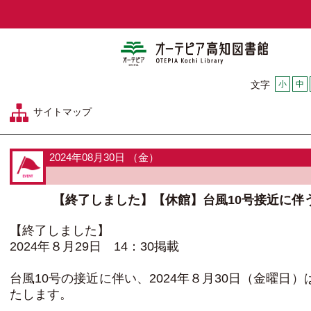
オーテピア
小
中
文字
サイトマップ
2024年08月30日 （金）
【終了しました】【休館】台風10号接近に伴
【終了しました】
2024年８月29日 14：30掲載
台風10号の接近に伴い、2024年８月30日（金曜日
たします。