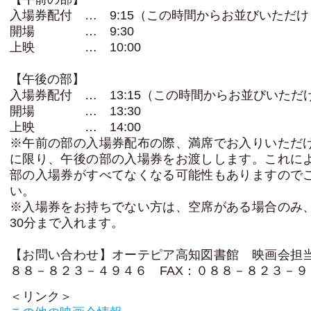
入場券配付 … 9:15（この時間からお並びいただ
開場 … 9:30
上映 … 10:00
【午後の部】
入場券配付 … 13:15（この時間からお並びいただ
開場 … 13:30
上映 … 14:00
※午前の部の入場券配布の際、満席でお入りいただ
に限り、午後の部の入場券をお渡しします。これに
部の入場券がすべてなくなる可能性もありますので
い。
※入場券をお持ちでない方は、空席がある場合のみ
30分まで入れます。
【お問い合わせ】オーテピア高知図書館 映画会担
８８－８２３－４９４６ FAX：０８８－８２３－９
＜リンク＞