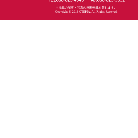
※掲載の記事・写真の無断転載を禁じます。
Copyright © 2018 OTEPIA. All Rights Reserved.