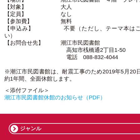
【対象】 大人
【定員】 なし
【参加費】 無料
【申込み】 不要（ただし、テーマ本はご
い）
【お問合せ先】 潮江市民図書館
高知市桟橋通2丁目1-50
電話 088-832-4044
※潮江市民図書館は、耐震工事のため2019年5月20
約1年間、全面休館します。
＜添付ファイル＞
潮江市民図書館休館のお知らせ（PDF）
ジャンル